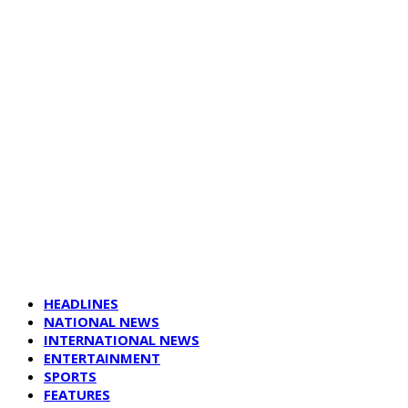
HEADLINES
NATIONAL NEWS
INTERNATIONAL NEWS
ENTERTAINMENT
SPORTS
FEATURES