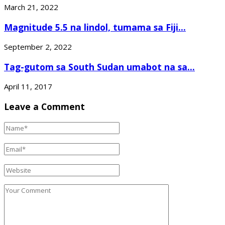
March 21, 2022
Magnitude 5.5 na lindol, tumama sa Fiji...
September 2, 2022
Tag-gutom sa South Sudan umabot na sa...
April 11, 2017
Leave a Comment