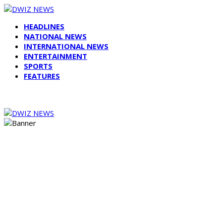
HEADLINES
NATIONAL NEWS
INTERNATIONAL NEWS
ENTERTAINMENT
SPORTS
FEATURES