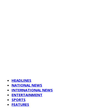
HEADLINES
NATIONAL NEWS
INTERNATIONAL NEWS
ENTERTAINMENT
SPORTS
FEATURES