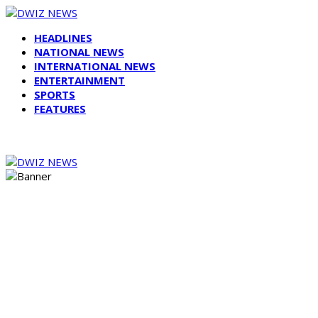
HEADLINES
NATIONAL NEWS
INTERNATIONAL NEWS
ENTERTAINMENT
SPORTS
FEATURES