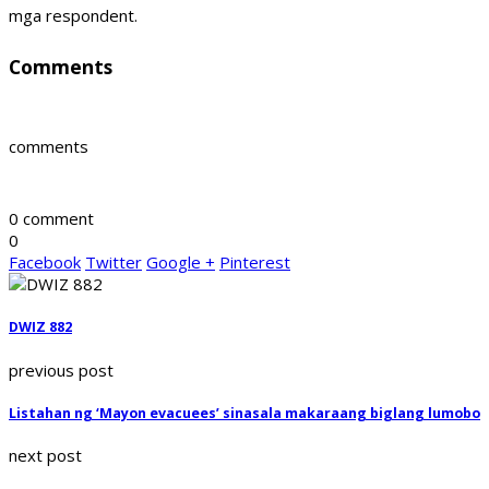
mga respondent.
Comments
comments
0 comment
0
Facebook
Twitter
Google +
Pinterest
DWIZ 882
previous post
Listahan ng ‘Mayon evacuees’ sinasala makaraang biglang lumobo
next post