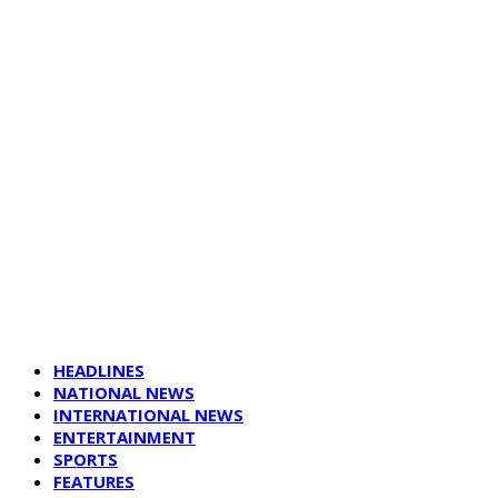
HEADLINES
NATIONAL NEWS
INTERNATIONAL NEWS
ENTERTAINMENT
SPORTS
FEATURES