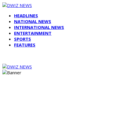
HEADLINES
NATIONAL NEWS
INTERNATIONAL NEWS
ENTERTAINMENT
SPORTS
FEATURES