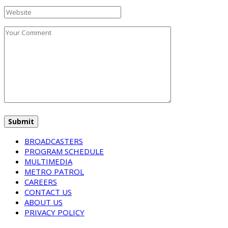
BROADCASTERS
PROGRAM SCHEDULE
MULTIMEDIA
METRO PATROL
CAREERS
CONTACT US
ABOUT US
PRIVACY POLICY