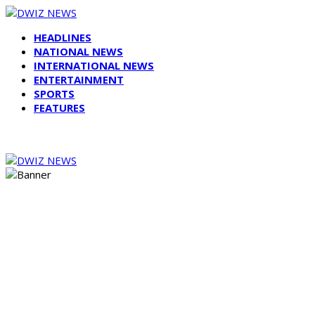
HEADLINES
NATIONAL NEWS
INTERNATIONAL NEWS
ENTERTAINMENT
SPORTS
FEATURES