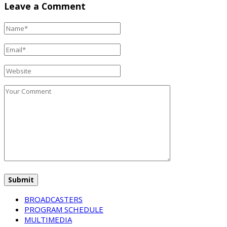
Leave a Comment
BROADCASTERS
PROGRAM SCHEDULE
MULTIMEDIA