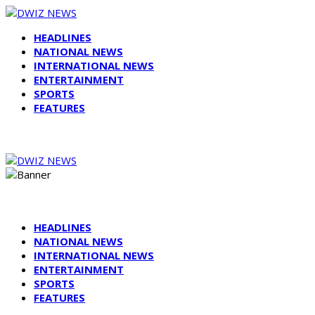
HEADLINES
NATIONAL NEWS
INTERNATIONAL NEWS
ENTERTAINMENT
SPORTS
FEATURES
HEADLINES
NATIONAL NEWS
INTERNATIONAL NEWS
ENTERTAINMENT
SPORTS
FEATURES