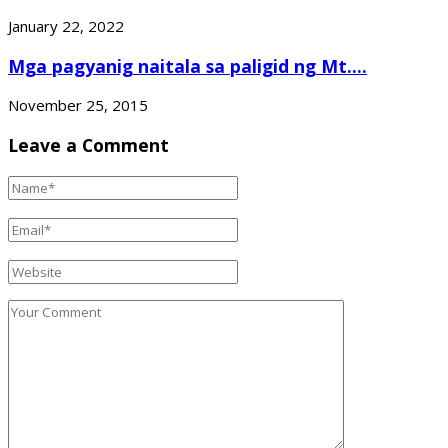
January 22, 2022
Mga pagyanig naitala sa paligid ng Mt....
November 25, 2015
Leave a Comment