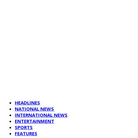
HEADLINES
NATIONAL NEWS
INTERNATIONAL NEWS
ENTERTAINMENT
SPORTS
FEATURES