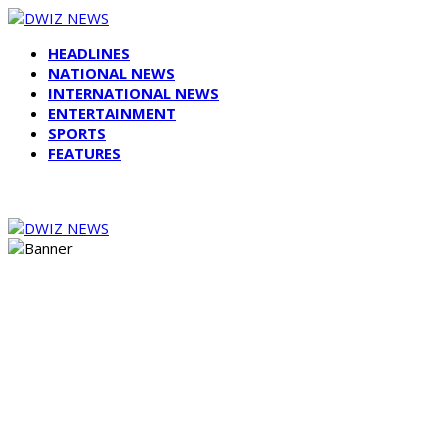
HEADLINES
NATIONAL NEWS
INTERNATIONAL NEWS
ENTERTAINMENT
SPORTS
FEATURES