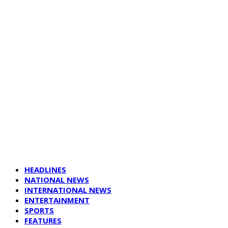
HEADLINES
NATIONAL NEWS
INTERNATIONAL NEWS
ENTERTAINMENT
SPORTS
FEATURES