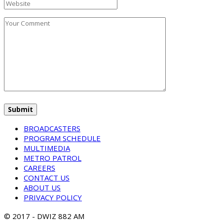
BROADCASTERS
PROGRAM SCHEDULE
MULTIMEDIA
METRO PATROL
CAREERS
CONTACT US
ABOUT US
PRIVACY POLICY
© 2017 - DWIZ 882 AM