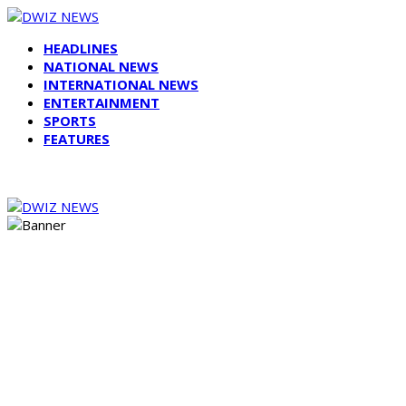
HEADLINES
NATIONAL NEWS
INTERNATIONAL NEWS
ENTERTAINMENT
SPORTS
FEATURES