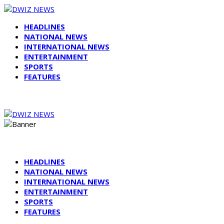
HEADLINES
NATIONAL NEWS
INTERNATIONAL NEWS
ENTERTAINMENT
SPORTS
FEATURES
HEADLINES
NATIONAL NEWS
INTERNATIONAL NEWS
ENTERTAINMENT
SPORTS
FEATURES