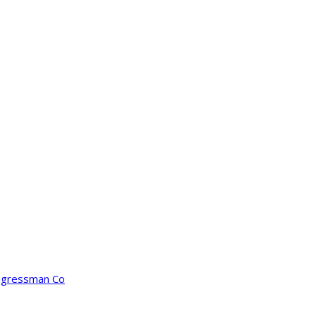
ongressman Co