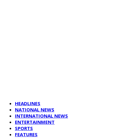
HEADLINES
NATIONAL NEWS
INTERNATIONAL NEWS
ENTERTAINMENT
SPORTS
FEATURES