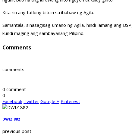
Kita rin ang tatlong bituin sa ibabaw ng Agila.
Samantala, sinasagisag umano ng Agila, hindi lamang ang BSP,
kundi maging ang sambayanang Pilipino.
Comments
comments
0 comment
0
Facebook
Twitter
Google +
Pinterest
DWIZ 882
previous post