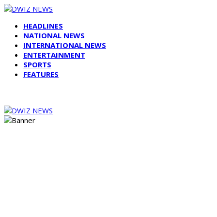
HEADLINES
NATIONAL NEWS
INTERNATIONAL NEWS
ENTERTAINMENT
SPORTS
FEATURES