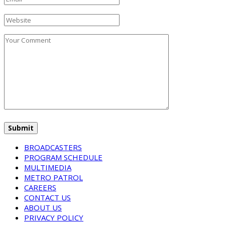
BROADCASTERS
PROGRAM SCHEDULE
MULTIMEDIA
METRO PATROL
CAREERS
CONTACT US
ABOUT US
PRIVACY POLICY