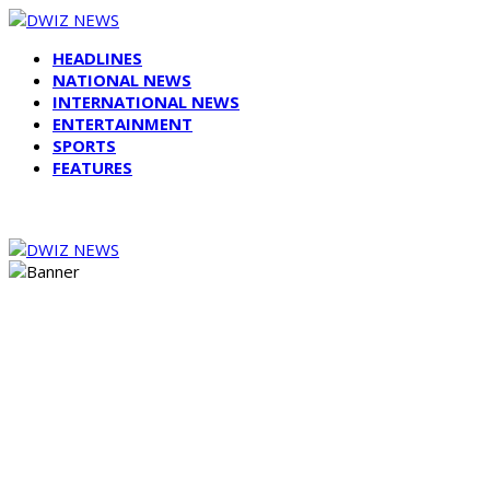
HEADLINES
NATIONAL NEWS
INTERNATIONAL NEWS
ENTERTAINMENT
SPORTS
FEATURES