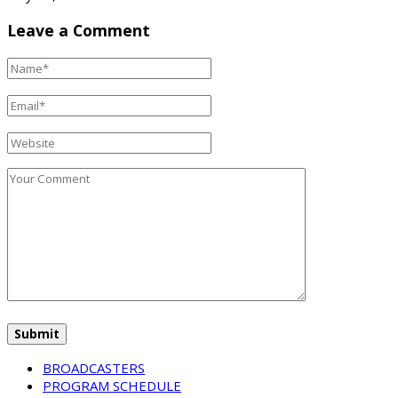
Leave a Comment
BROADCASTERS
PROGRAM SCHEDULE