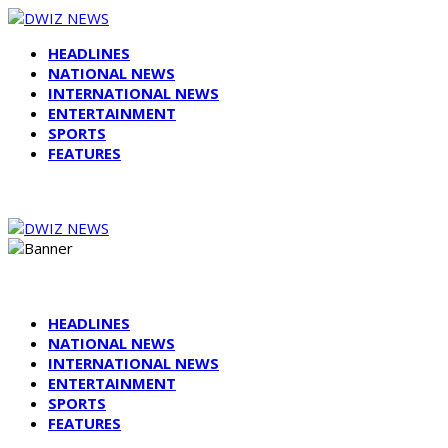
HEADLINES
NATIONAL NEWS
INTERNATIONAL NEWS
ENTERTAINMENT
SPORTS
FEATURES
HEADLINES
NATIONAL NEWS
INTERNATIONAL NEWS
ENTERTAINMENT
SPORTS
FEATURES