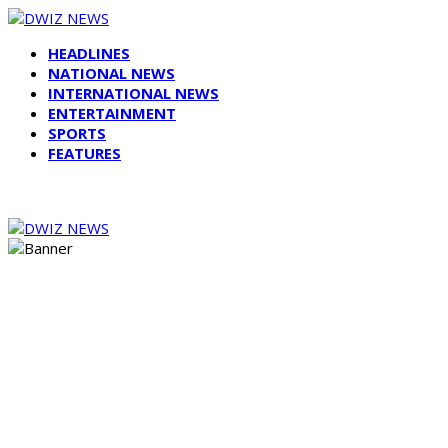
HEADLINES
NATIONAL NEWS
INTERNATIONAL NEWS
ENTERTAINMENT
SPORTS
FEATURES