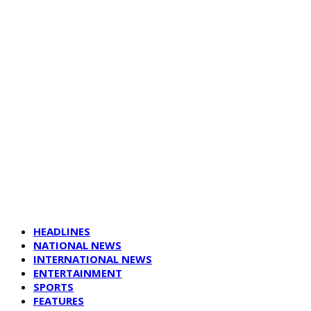
HEADLINES
NATIONAL NEWS
INTERNATIONAL NEWS
ENTERTAINMENT
SPORTS
FEATURES