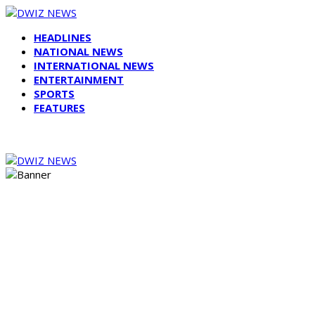
HEADLINES
NATIONAL NEWS
INTERNATIONAL NEWS
ENTERTAINMENT
SPORTS
FEATURES