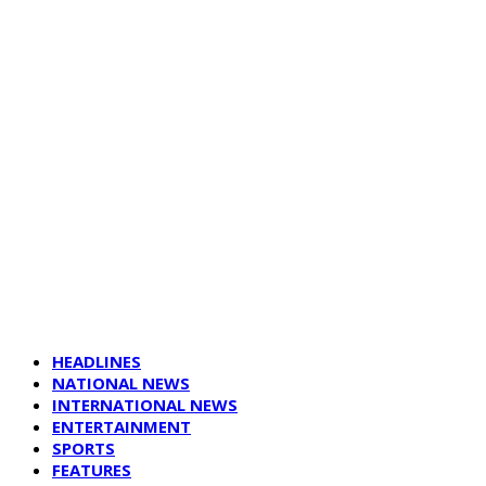
HEADLINES
NATIONAL NEWS
INTERNATIONAL NEWS
ENTERTAINMENT
SPORTS
FEATURES