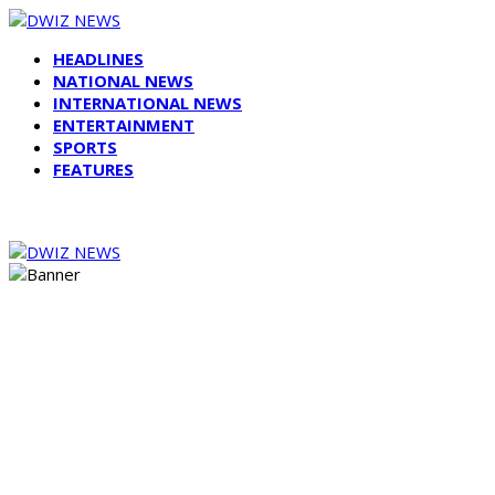
HEADLINES
NATIONAL NEWS
INTERNATIONAL NEWS
ENTERTAINMENT
SPORTS
FEATURES