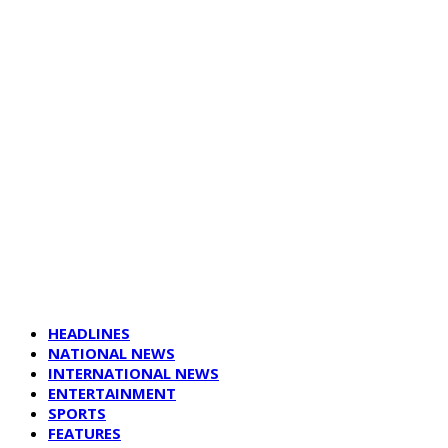
HEADLINES
NATIONAL NEWS
INTERNATIONAL NEWS
ENTERTAINMENT
SPORTS
FEATURES