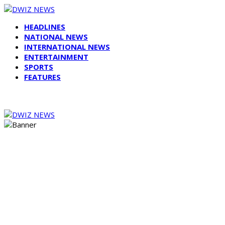
HEADLINES
NATIONAL NEWS
INTERNATIONAL NEWS
ENTERTAINMENT
SPORTS
FEATURES