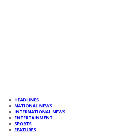
HEADLINES
NATIONAL NEWS
INTERNATIONAL NEWS
ENTERTAINMENT
SPORTS
FEATURES