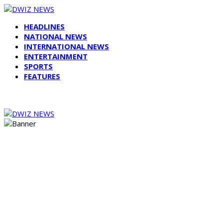
HEADLINES
NATIONAL NEWS
INTERNATIONAL NEWS
ENTERTAINMENT
SPORTS
FEATURES