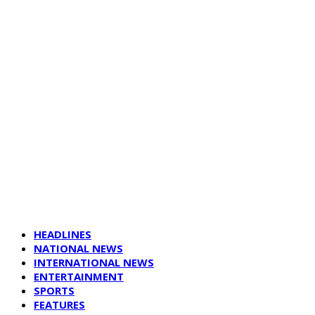
HEADLINES
NATIONAL NEWS
INTERNATIONAL NEWS
ENTERTAINMENT
SPORTS
FEATURES