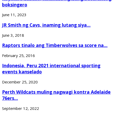
boksingero
June 11, 2023
JR Smith ng Cavs, inaming lutang siya...
June 3, 2018
Raptors tinalo ang Timberwolves sa score na...
February 25, 2016
Indonesia, Peru 2021 international sporting
events kanselado
December 25, 2020
Perth Wildcats muling nagwagi kontra Adelaide
76ers...
September 12, 2022