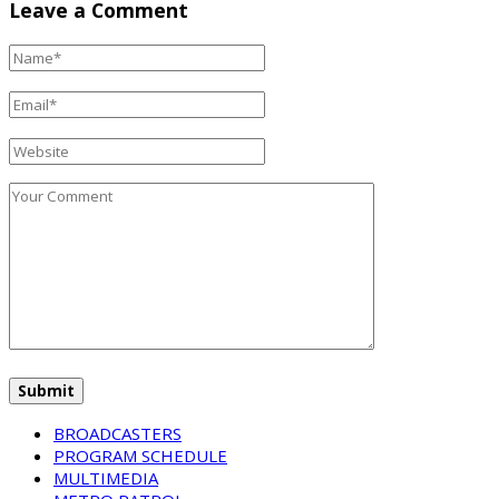
Leave a Comment
BROADCASTERS
PROGRAM SCHEDULE
MULTIMEDIA