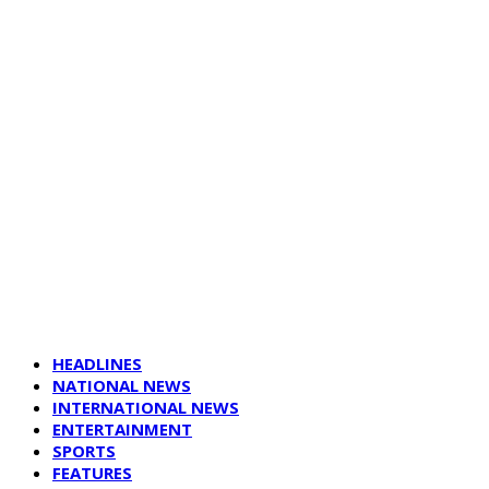
HEADLINES
NATIONAL NEWS
INTERNATIONAL NEWS
ENTERTAINMENT
SPORTS
FEATURES