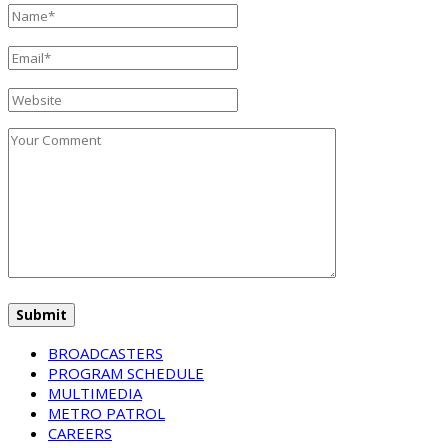
BROADCASTERS
PROGRAM SCHEDULE
MULTIMEDIA
METRO PATROL
CAREERS