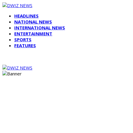
HEADLINES
NATIONAL NEWS
INTERNATIONAL NEWS
ENTERTAINMENT
SPORTS
FEATURES