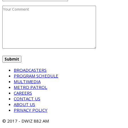
BROADCASTERS
PROGRAM SCHEDULE
MULTIMEDIA
METRO PATROL
CAREERS
CONTACT US
ABOUT US
PRIVACY POLICY
© 2017 - DWIZ 882 AM