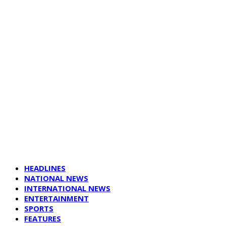
HEADLINES
NATIONAL NEWS
INTERNATIONAL NEWS
ENTERTAINMENT
SPORTS
FEATURES