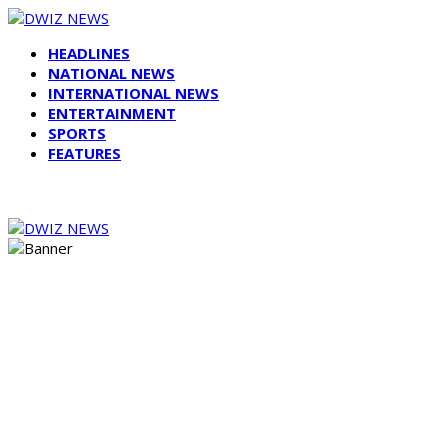
HEADLINES
NATIONAL NEWS
INTERNATIONAL NEWS
ENTERTAINMENT
SPORTS
FEATURES