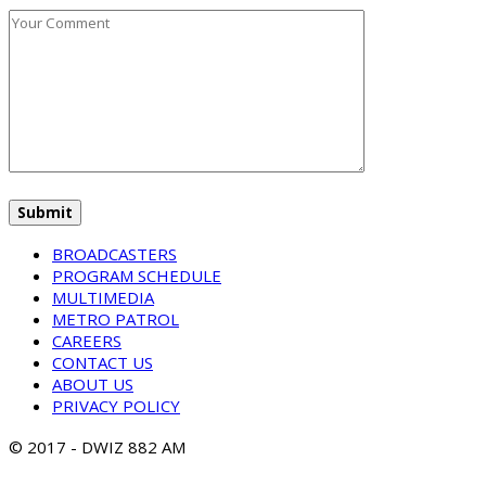
BROADCASTERS
PROGRAM SCHEDULE
MULTIMEDIA
METRO PATROL
CAREERS
CONTACT US
ABOUT US
PRIVACY POLICY
© 2017 - DWIZ 882 AM