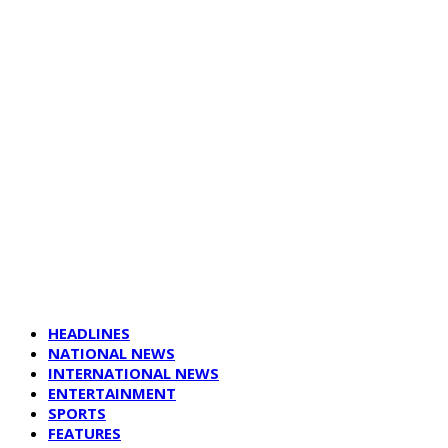
HEADLINES
NATIONAL NEWS
INTERNATIONAL NEWS
ENTERTAINMENT
SPORTS
FEATURES