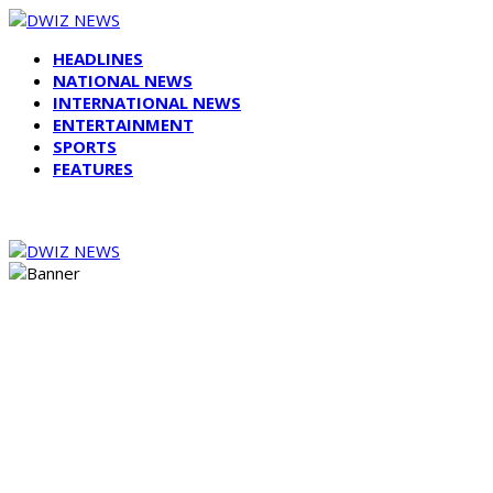
HEADLINES
NATIONAL NEWS
INTERNATIONAL NEWS
ENTERTAINMENT
SPORTS
FEATURES