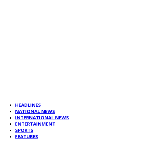
HEADLINES
NATIONAL NEWS
INTERNATIONAL NEWS
ENTERTAINMENT
SPORTS
FEATURES