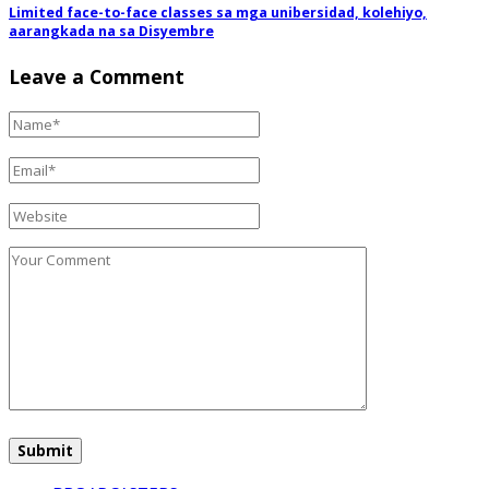
Limited face-to-face classes sa mga unibersidad, kolehiyo,
aarangkada na sa Disyembre
Leave a Comment