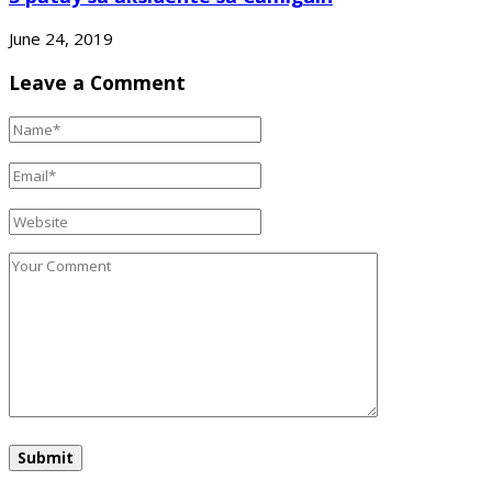
June 24, 2019
Leave a Comment