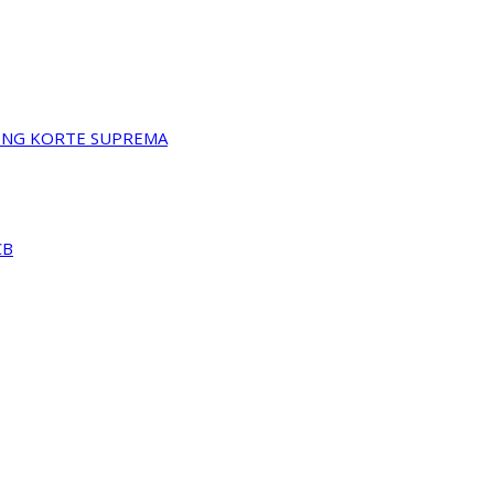
A NG KORTE SUPREMA
CB