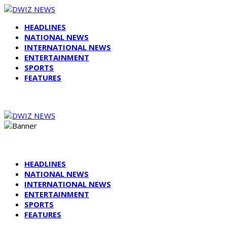
HEADLINES
NATIONAL NEWS
INTERNATIONAL NEWS
ENTERTAINMENT
SPORTS
FEATURES
HEADLINES
NATIONAL NEWS
INTERNATIONAL NEWS
ENTERTAINMENT
SPORTS
FEATURES