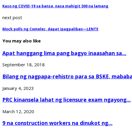
Kaso ng COVID-19 sa bansa, nasa mahigit 500 na lamang
next post
Mock polls ng Comelec, dapat ipagpaliban—LENTE
You may also like
Apat hanggang lima pang bagyo inaasahan sa...
September 18, 2018
Bilang ng nagpapa-rehistro para sa BSKE, mababa.
January 4, 2023
PRC kinansela lahat ng licensure exam ngayong...
March 12, 2020
9 na construction workers na dinukot ng...