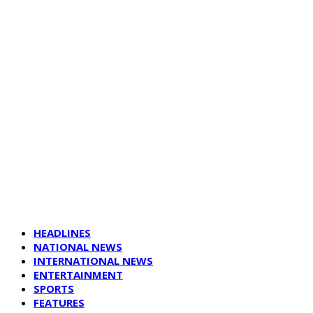
HEADLINES
NATIONAL NEWS
INTERNATIONAL NEWS
ENTERTAINMENT
SPORTS
FEATURES