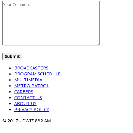
BROADCASTERS
PROGRAM SCHEDULE
MULTIMEDIA
METRO PATROL
CAREERS
CONTACT US
ABOUT US
PRIVACY POLICY
© 2017 - DWIZ 882 AM