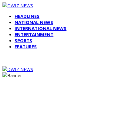
HEADLINES
NATIONAL NEWS
INTERNATIONAL NEWS
ENTERTAINMENT
SPORTS
FEATURES