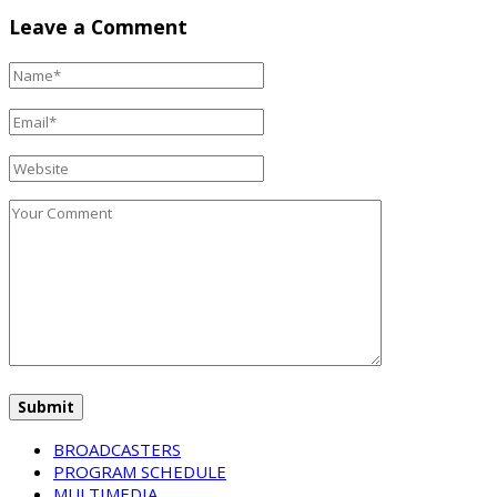
Leave a Comment
BROADCASTERS
PROGRAM SCHEDULE
MULTIMEDIA