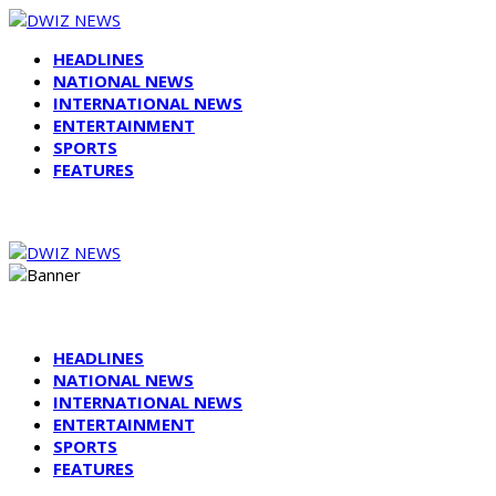
HEADLINES
NATIONAL NEWS
INTERNATIONAL NEWS
ENTERTAINMENT
SPORTS
FEATURES
HEADLINES
NATIONAL NEWS
INTERNATIONAL NEWS
ENTERTAINMENT
SPORTS
FEATURES