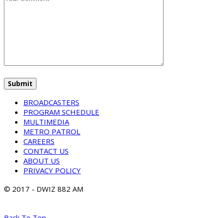
BROADCASTERS
PROGRAM SCHEDULE
MULTIMEDIA
METRO PATROL
CAREERS
CONTACT US
ABOUT US
PRIVACY POLICY
© 2017 - DWIZ 882 AM
Back To Top