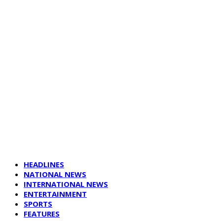
HEADLINES
NATIONAL NEWS
INTERNATIONAL NEWS
ENTERTAINMENT
SPORTS
FEATURES