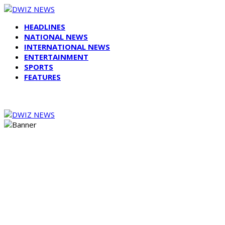
HEADLINES
NATIONAL NEWS
INTERNATIONAL NEWS
ENTERTAINMENT
SPORTS
FEATURES