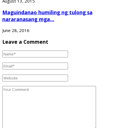
August 13, 2015
Maguindanao humiling ng tulong sa
nararanasang mga...
June 28, 2016
Leave a Comment