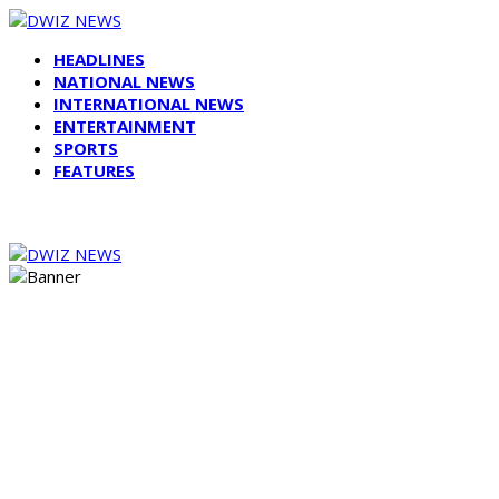
HEADLINES
NATIONAL NEWS
INTERNATIONAL NEWS
ENTERTAINMENT
SPORTS
FEATURES