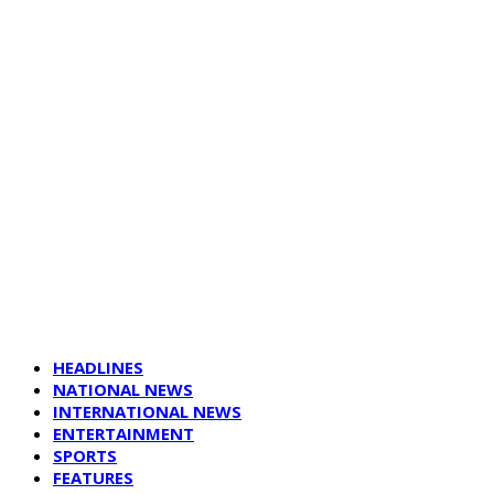
HEADLINES
NATIONAL NEWS
INTERNATIONAL NEWS
ENTERTAINMENT
SPORTS
FEATURES