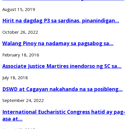
August 15, 2019
Hirit na dagdag P3 sa sardinas, pinanindigan...
October 26, 2022
Walang Pinoy na nadamay sa pagsabog sa...
February 18, 2016
Associate Justice Martires inendorso ng SC sa...
July 18, 2018
DSWD at Cagayan nakahanda na sa posibleng...
September 24, 2022
International Eucharistic Congress hatid ay pag-
asa at...