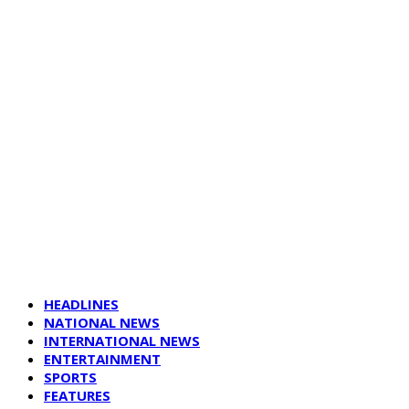
HEADLINES
NATIONAL NEWS
INTERNATIONAL NEWS
ENTERTAINMENT
SPORTS
FEATURES