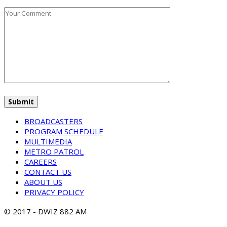
BROADCASTERS
PROGRAM SCHEDULE
MULTIMEDIA
METRO PATROL
CAREERS
CONTACT US
ABOUT US
PRIVACY POLICY
© 2017 - DWIZ 882 AM