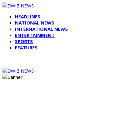
HEADLINES
NATIONAL NEWS
INTERNATIONAL NEWS
ENTERTAINMENT
SPORTS
FEATURES