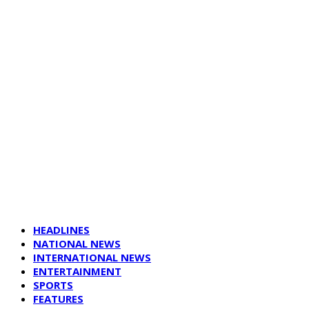
HEADLINES
NATIONAL NEWS
INTERNATIONAL NEWS
ENTERTAINMENT
SPORTS
FEATURES