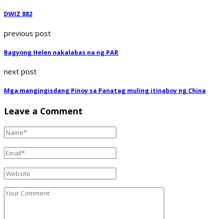
DWIZ 882
previous post
Bagyong Helen nakalabas na ng PAR
next post
Mga mangingisdang Pinoy sa Panatag muling itinaboy ng China
Leave a Comment